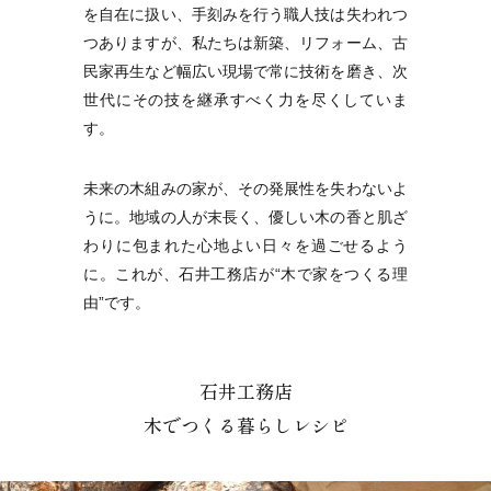
を自在に扱い、手刻みを行う職人技は失われつ
つありますが、私たちは新築、リフォーム、古
民家再生など幅広い現場で常に技術を磨き、次
世代にその技を継承すべく力を尽くしていま
す。
未来の木組みの家が、その発展性を失わないよ
うに。地域の人が末長く、優しい木の香と肌ざ
わりに包まれた心地よい日々を過ごせるよう
に。これが、石井工務店が“木で家をつくる理
由”です。
石井工務店
木でつくる暮らしレシピ