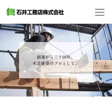
創業から三十四年、
木造建築のプロとして。